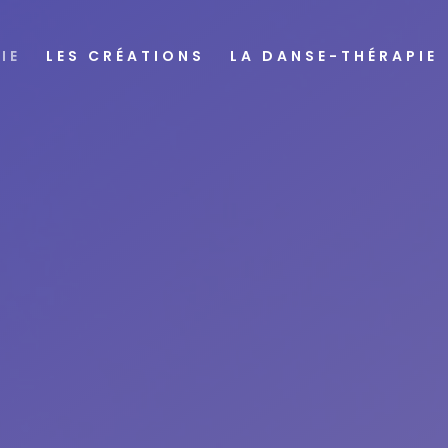
IE
LES CRÉATIONS
LA DANSE-THÉRAPIE