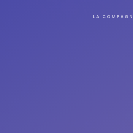
LA COMPAGN