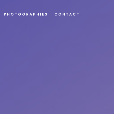
PHOTOGRAPHIES
CONTACT