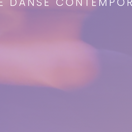
E DANSE CONTEMPOR