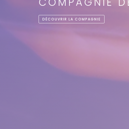
COMPAGNIE D
DÉCOUVRIR LA COMPAGNIE