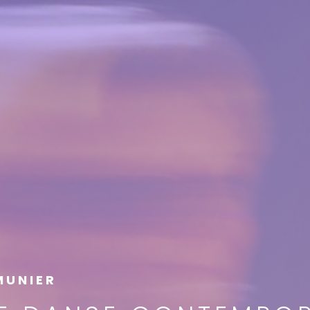
MUNIER