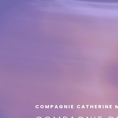
COMPAGNIE CATHERINE 