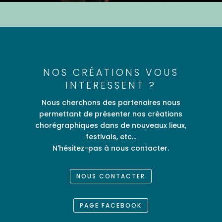
NOS CRÉATIONS VOUS
INTERESSENT ?
Nous cherchons des partenaires nous
permettant de présenter nos créations
chorégraphiques dans de nouveaux lieux,
festivals, etc...
N'hésitez-pas à nous contacter.
NOUS CONTACTER
PAGE FACEBOOK